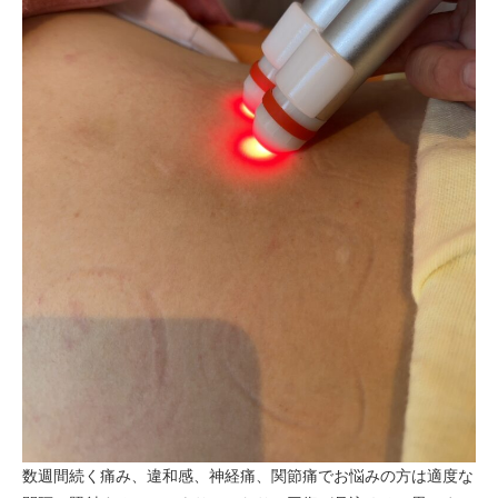
数週間続く痛み、違和感、神経痛、関節痛でお悩みの方は適度な