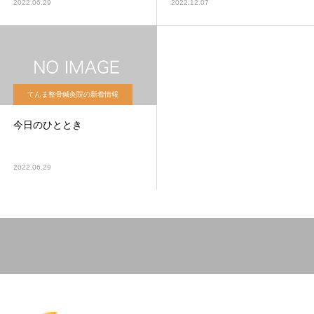
2022.06.29
2022.12.07
てんま整骨鍼灸院の新着情報
今日のひととき
2022.06.29