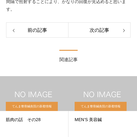
間隔で照射することにより、かなりの回復が見込めると思いま
す。
前の記事
次の記事
関連記事
てんま整骨鍼灸院の新着情報
てんま整骨鍼灸院の新着情報
筋肉の話 その28
MEN’S 美容鍼