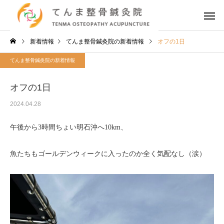
新着情報
てんま整骨鍼灸院の新着情報
オフの1日
てんま整骨鍼灸院の新着情報
オフの1日
2024.04.28
午後から3時間ちょい明石沖へ10km、
魚たちもゴールデンウィークに入ったのか全く気配なし（涙）