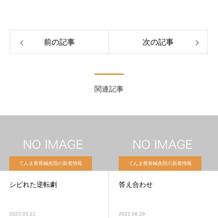
前の記事
次の記事
関連記事
てんま整骨鍼灸院の新着情報
てんま整骨鍼灸院の新着情報
シビれた逆転劇
答え合わせ
2023.03.21
2022.06.29