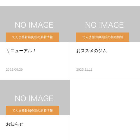
てんま整骨鍼灸院の新着情報
てんま整骨鍼灸院の新着情報
リニューアル！
おススメのジム
2022.06.29
2025.11.11
てんま整骨鍼灸院の新着情報
お知らせ