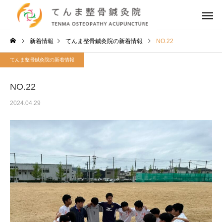
新着情報
てんま整骨鍼灸院の新着情報
NO.22
てんま整骨鍼灸院の新着情報
NO.22
2024.04.29