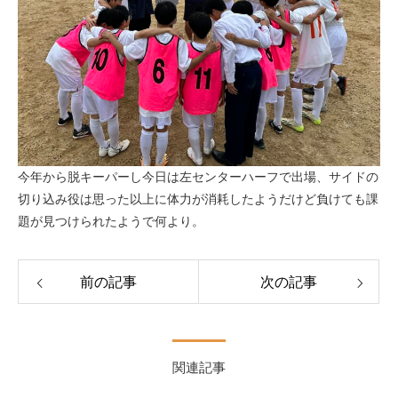
今年から脱キーパーし今日は左センターハーフで出場、サイドの
切り込み役は思った以上に体力が消耗したようだけど負けても課
題が見つけられたようで何より。
前の記事
次の記事
関連記事