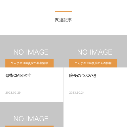
関連記事
てんま整骨鍼灸院の新着情報
てんま整骨鍼灸院の新着情報
母指CM関節症
院長のつぶやき
2022.06.29
2023.10.24