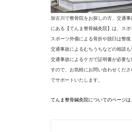
加古川で整骨院をお探しの方、交通事
にある【てんま整骨鍼灸院】は、スポ
スポーツ外傷による骨折や脱臼は整復
交通事故によるむちうちなどの相談も
交通事故によるケガで証明書が必要な
すので、お気軽にお問い合わせくださ
でサポートいたします。
てんま整骨鍼灸院についてのページは