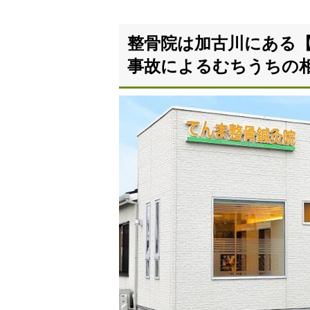
整骨院は加古川にある
事故によるむちうちの