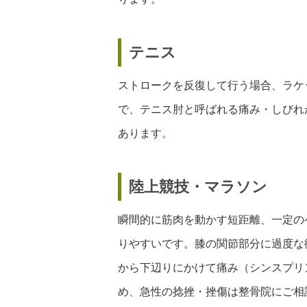
テニス
ストロークを反復して行う場合、ラケ
で、テニス肘と呼ばれる痛み・しびれ
あります。
陸上競技・マラソン
瞬間的に筋肉を動かす短距離、一定の
りやすいです。膝の関節部分に過度な
から下辺りにかけて痛み（シンスプリ
め、急性の捻挫・挫傷は整骨院にご相