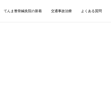
てんま整骨鍼灸院の新着
交通事故治療
よくある質問