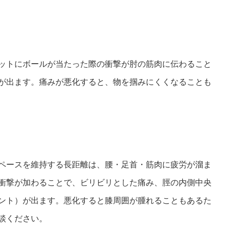
ットにボールが当たった際の衝撃が肘の筋肉に伝わること
が出ます。痛みが悪化すると、物を掴みにくくなることも
ペースを維持する長距離は、腰・足首・筋肉に疲労が溜ま
衝撃が加わることで、ビリビリとした痛み、脛の内側中央
ント）が出ます。悪化すると膝周囲が腫れることもあるた
談ください。