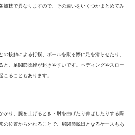
各競技で異なりますので、その違いをいくつかまとめてみ
との接触による打撲、ボールを蹴る際に足を滑らせたり、
ると、足関節捻挫が起きやすいです。ヘディングやスロー
起こることもあります。
かかり、腕を上げるとき・肘を曲げたり伸ばしたりする際
来の位置から外れることで、肩関節脱臼となるケースもあ