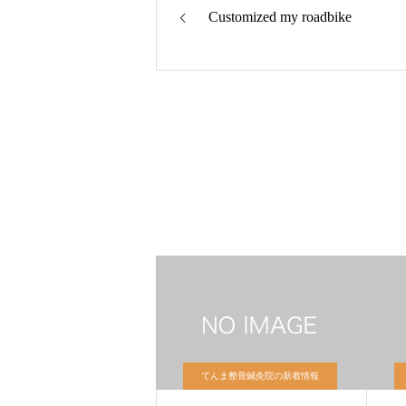
Customized my roadbike
てんま整骨鍼灸院の新着情報