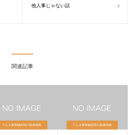
他人事じゃない話
関連記事
てんま整骨鍼灸院の新着情報
てんま整骨鍼灸院の新着情報