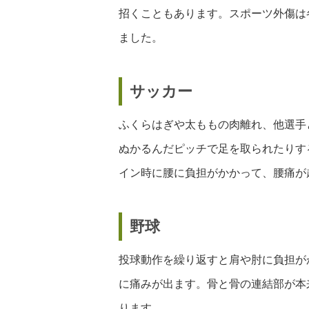
招くこともあります。スポーツ外傷は
ました。
サッカー
ふくらはぎや太ももの肉離れ、他選手
ぬかるんだピッチで足を取られたりす
イン時に腰に負担がかかって、腰痛が
野球
投球動作を繰り返すと肩や肘に負担が
に痛みが出ます。骨と骨の連結部が本
ります。