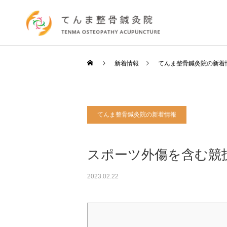
新着情報
てんま整骨鍼灸院の新着
てんま整骨鍼灸院の新着情報
スポーツ外傷を含む競
2023.02.22