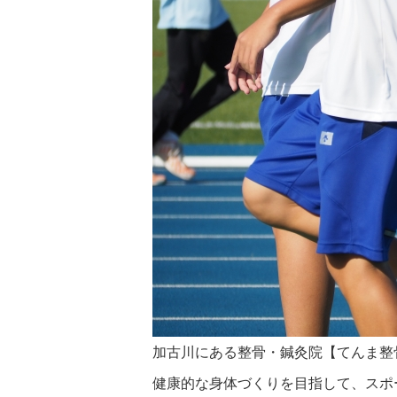
加古川にある整骨・鍼灸院【てんま整
健康的な身体づくりを目指して、スポ