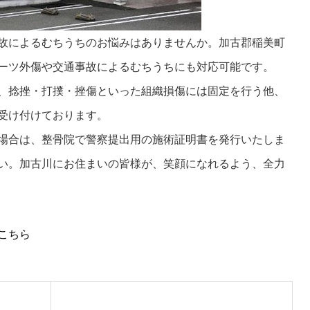
故によるむちうちのお悩みはありませんか。加古郡稲美町
ーツ外傷や交通事故によるむちうちにも対応可能です。
、捻挫・打撲・挫傷といった組織損傷には固定を行う他、
受け付けております。
場合は、整骨院で警察提出用の施術証明書を発行いたしま
い。加古川にお住まいの皆様が、笑顔になれるよう、全力
こちら