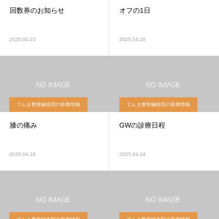
回数券のお知らせ
オフの1日
2025.04.23
2025.04.20
てんま整骨鍼灸院の新着情報
てんま整骨鍼灸院の新着情報
膝の痛み
GWの診療日程
2025.04.18
2025.04.14