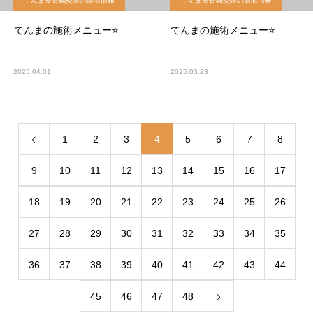
てんま整骨鍼灸院の新着情報
てんま整骨鍼灸院の新着情報
てんまの施術メニュー⭐️
てんまの施術メニュー⭐️
2025.04.01
2025.03.23
1
2
3
4
5
6
7
8
9
10
11
12
13
14
15
16
17
18
19
20
21
22
23
24
25
26
27
28
29
30
31
32
33
34
35
36
37
38
39
40
41
42
43
44
45
46
47
48