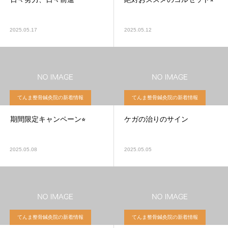
2025.05.17
2025.05.12
てんま整骨鍼灸院の新着情報
てんま整骨鍼灸院の新着情報
期間限定キャンペーン⭐︎
ケガの治りのサイン
2025.05.08
2025.05.05
てんま整骨鍼灸院の新着情報
てんま整骨鍼灸院の新着情報