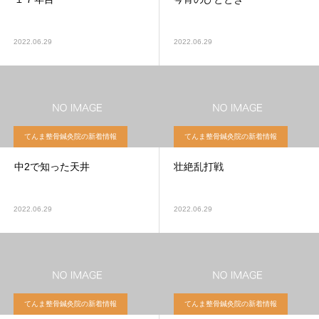
2022.06.29
2022.06.29
てんま整骨鍼灸院の新着情報
てんま整骨鍼灸院の新着情報
中2で知った天井
壮絶乱打戦
2022.06.29
2022.06.29
てんま整骨鍼灸院の新着情報
てんま整骨鍼灸院の新着情報