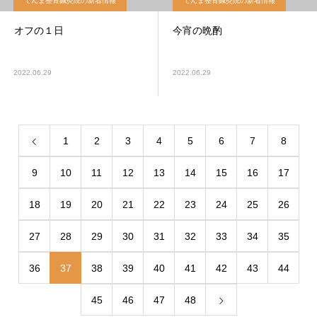
てんま整骨鍼灸院の新着情報
てんま整骨鍼灸院の新着情報
オフの１日
今宵の晩酌
2022.06.29
2022.06.29
1
2
3
4
5
6
7
8
9
10
11
12
13
14
15
16
17
18
19
20
21
22
23
24
25
26
27
28
29
30
31
32
33
34
35
36
37
38
39
40
41
42
43
44
45
46
47
48