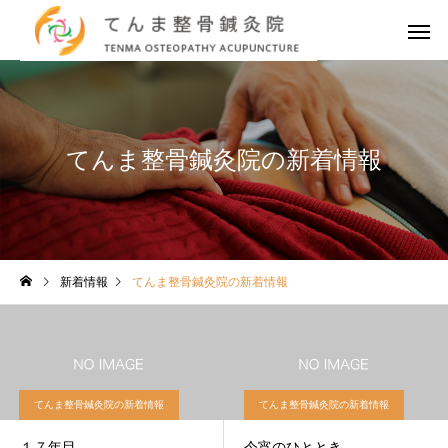
てんま整骨鍼灸院の新着情報
新着情報
てんま整骨鍼灸院の新着情報
てんま整骨鍼灸院の新着情報
てんま整骨鍼灸院の新着情報
１７年目
今宵のひととき