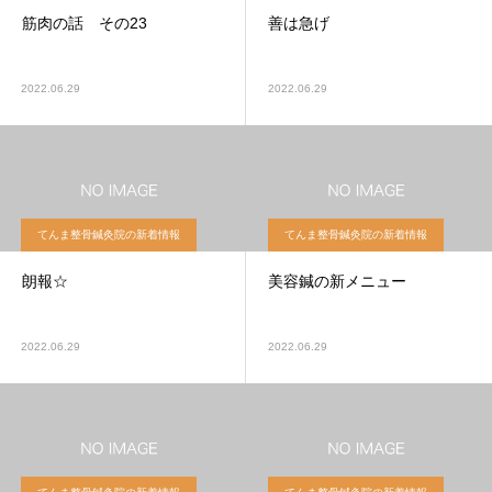
筋肉の話 その23
善は急げ
2022.06.29
2022.06.29
てんま整骨鍼灸院の新着情報
てんま整骨鍼灸院の新着情報
朗報☆
美容鍼の新メニュー
2022.06.29
2022.06.29