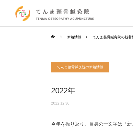
新着情報
てんま整骨鍼灸院の新着
てんま整骨鍼灸院の新着情報
2022年
2022.12.30
今年を振り返り、自身の一文字は『新