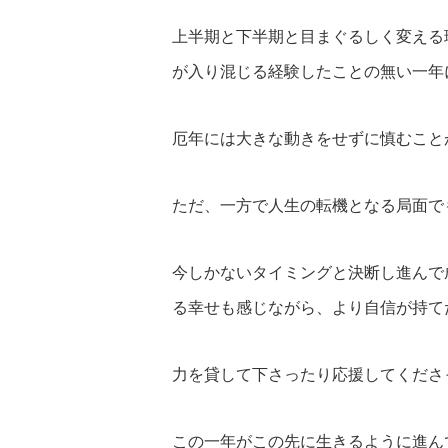
上半期と下半期と目まぐるしく変える
が入り混じる経験したことの無い一年
厄年には大きな動きをせずに慎むこと
ただ、一方で人生の転機となる局面で
今しかないタイミングと決断し進んで
る幸せも感じながら、より自信が持て
力を貸して下さったり応援してくださ
この一年がこの先に生きるように進ん