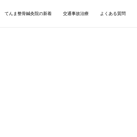
てんま整骨鍼灸院の新着
交通事故治療
よくある質問