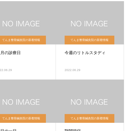
てんま整骨鍼灸院の新着情報
てんま整骨鍼灸院の新着情報
７月の診療日
今週のリトルスタディ
22.06.29
2022.06.29
てんま整骨鍼灸院の新着情報
てんま整骨鍼灸院の新着情報