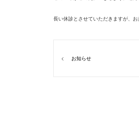
長い休診とさせていただきますが、お
お知らせ