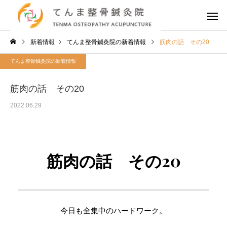
新着情報
てんま整骨鍼灸院の新着情報
筋肉の話 その20
てんま整骨鍼灸院の新着情報
筋肉の話 その20
2022.06.29
筋肉の話　その20
今日も全集中のハードワーク。