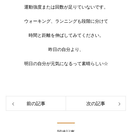
運動強度または回数が足りていないです。
ウォーキング、ランニングも段階に分けて
時間と距離を伸ばしてみてください。
昨日の自分より、
明日の自分が元気になるって素晴らしい☆
前の記事
次の記事
関連記事