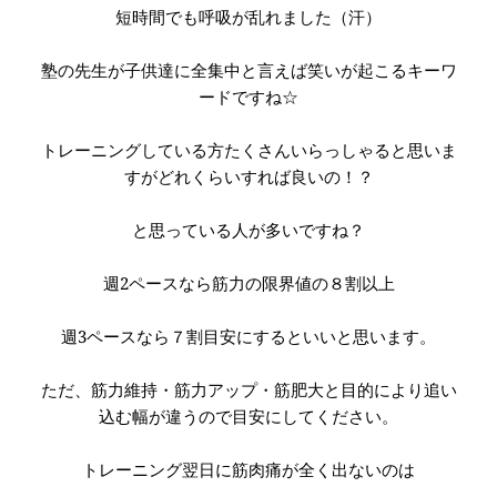
短時間でも呼吸が乱れました（汗）
塾の先生が子供達に全集中と言えば笑いが起こるキーワ
ードですね☆
トレーニングしている方たくさんいらっしゃると思いま
すがどれくらいすれば良いの！？
と思っている人が多いですね？
週2ペースなら筋力の限界値の８割以上
週3ペースなら７割目安にするといいと思います。
ただ、筋力維持・筋力アップ・筋肥大と目的により追い
込む幅が違うので目安にしてください。
トレーニング翌日に筋肉痛が全く出ないのは