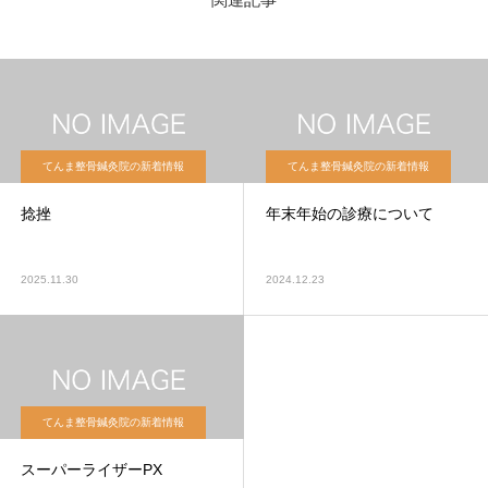
てんま整骨鍼灸院の新着情報
てんま整骨鍼灸院の新着情報
捻挫
年末年始の診療について
2025.11.30
2024.12.23
てんま整骨鍼灸院の新着情報
スーパーライザーPX