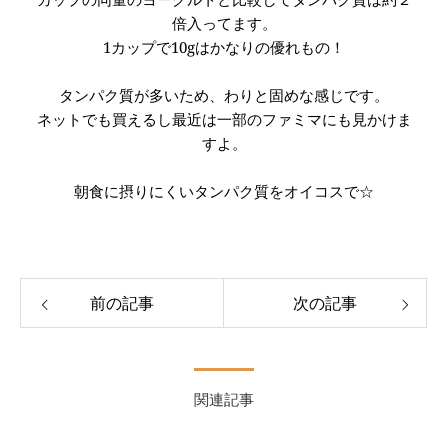
倍入ってます。
1カップで10gはかなりの優れもの！
タンパク質が多いため、わりと固めな感じです。
ネットでも買えるし最近は一部のファミマにも見かけま
すよ。
朝食に摂りにくいタンパク質をオイコスで☆
前の記事
次の記事
関連記事