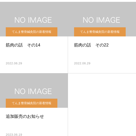
てんま整骨鍼灸院の新着情報
てんま整骨鍼灸院の新着情報
筋肉の話 その14
筋肉の話 その22
2022.06.29
2022.06.29
てんま整骨鍼灸院の新着情報
追加販売のお知らせ
2023.06.19