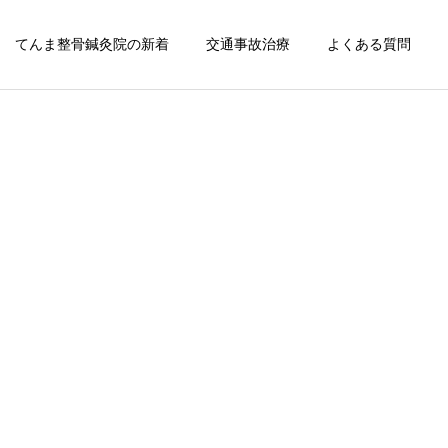
てんま整骨鍼灸院の新着
交通事故治療
よくある質問