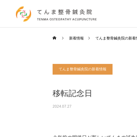
新着情報
てんま整骨鍼灸院の新着
てんま整骨鍼灸院の新着情報
移転記念日
2024.07.27