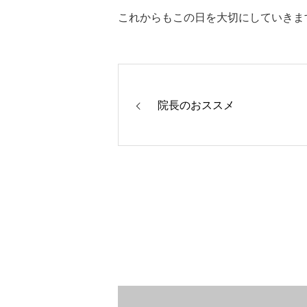
これからもこの日を大切にしていきます
院長のおススメ