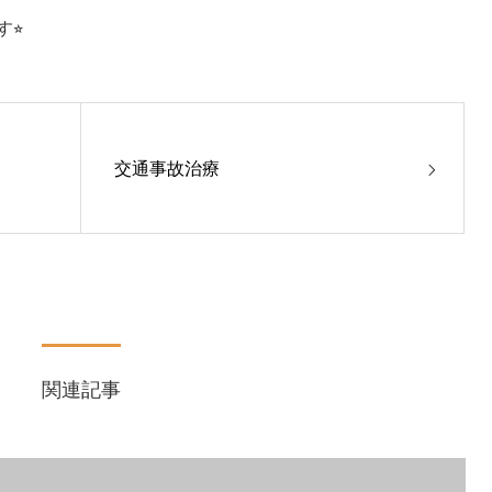
⭐︎
交通事故治療
関連記事