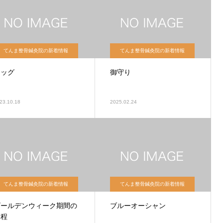
てんま整骨鍼灸院の新着情報
てんま整骨鍼灸院の新着情報
ドッグ
御守り
23.10.18
2025.02.24
てんま整骨鍼灸院の新着情報
てんま整骨鍼灸院の新着情報
ゴールデンウィーク期間の
ブルーオーシャン
日程