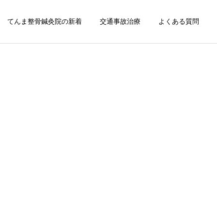
てんま整骨鍼灸院の新着
交通事故治療
よくある質問