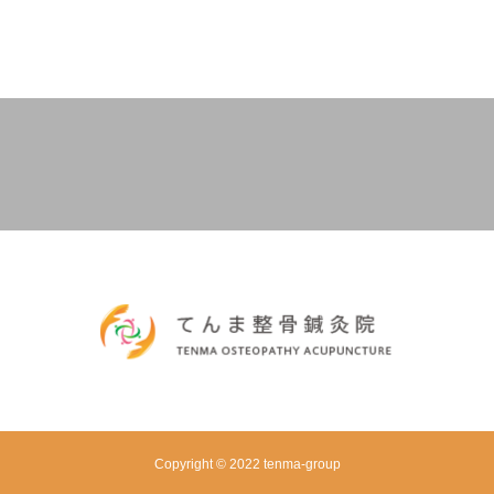
Copyright © 2022 tenma-group