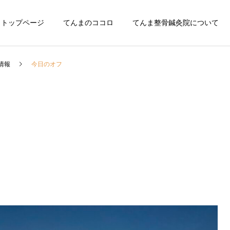
トップページ
てんまのココロ
てんま整骨鍼灸院について
情報
今日のオフ