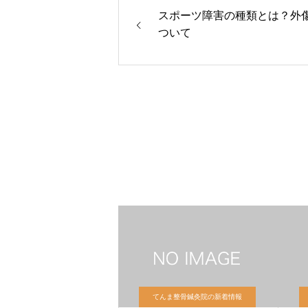
スポーツ障害の種類とは？外
ついて
てんま整骨鍼灸院の新着情報