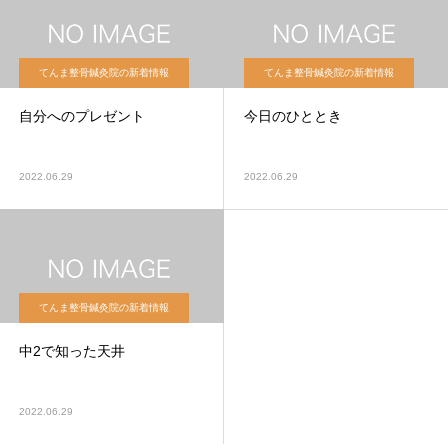
てんま整骨鍼灸院の新着情報
てんま整骨鍼灸院の新着情報
自分へのプレゼント
今日のひととき
2022.06.29
2022.06.29
てんま整骨鍼灸院の新着情報
中2で知った天井
2022.06.29