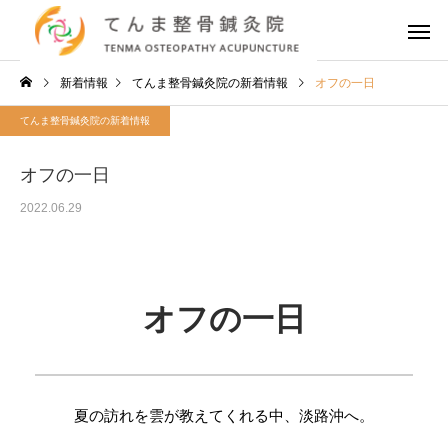
新着情報
てんま整骨鍼灸院の新着情報
オフの一日
てんま整骨鍼灸院の新着情報
オフの一日
2022.06.29
オフの一日
夏の訪れを雲が教えてくれる中、淡路沖へ。