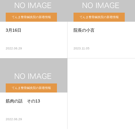
てんま整骨鍼灸院の新着情報
てんま整骨鍼灸院の新着情報
3月16日
院長の小言
2022.06.29
2023.11.05
てんま整骨鍼灸院の新着情報
筋肉の話 その13
2022.06.29