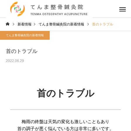
新着情報
てんま整骨鍼灸院の新着情報
首のトラブル
てんま整骨鍼灸院の新着情報
首のトラブル
2022.06.29
首のトラブル
梅雨の終盤は天気の変化も激しいこともあり
首の調子が悪く悩んでいる方は非常に多いです。