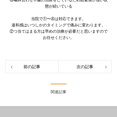
態が続いている
当院で①〜④は対応できます。
違和感はいつしかのタイミングで痛みに変わります。
②つ当てはまる方は早めの治療が必要だと思いますので
お任せください。
前の記事
次の記事
関連記事