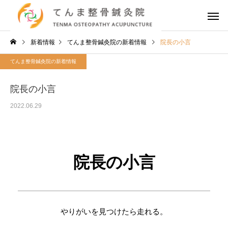
新着情報
てんま整骨鍼灸院の新着情報
院長の小言
てんま整骨鍼灸院の新着情報
院長の小言
2022.06.29
院長の小言
やりがいを見つけたら走れる。