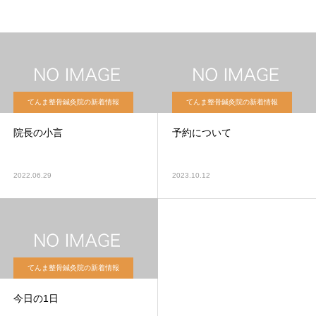
てんま整骨鍼灸院の新着情報
てんま整骨鍼灸院の新着情報
院長の小言
予約について
2022.06.29
2023.10.12
てんま整骨鍼灸院の新着情報
今日の1日