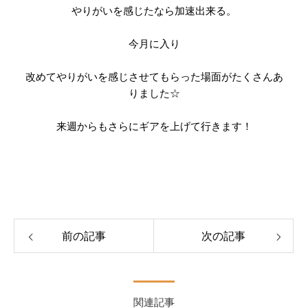
やりがいを感じたなら加速出来る。
今月に入り
改めてやりがいを感じさせてもらった場面がたくさんあ
りました☆
来週からもさらにギアを上げて行きます！
前の記事
次の記事
関連記事