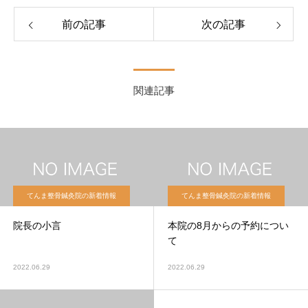
前の記事
次の記事
関連記事
てんま整骨鍼灸院の新着情報
てんま整骨鍼灸院の新着情報
院長の小言
本院の8月からの予約につい
て
2022.06.29
2022.06.29