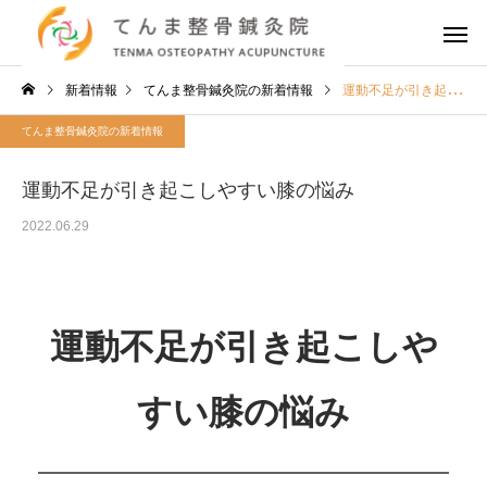
新着情報
てんま整骨鍼灸院の新着情報
運動不足が引き起こしやすい膝の悩み
てんま整骨鍼灸院の新着情報
運動不足が引き起こしやすい膝の悩み
2022.06.29
運動不足が引き起こしや
すい膝の悩み