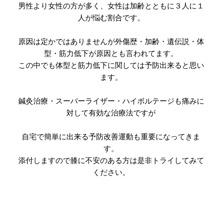
男性より女性の方が多く、女性は加齢とともに３人に１
人が悩む割合です。
原因は定かではありませんが外傷歴・加齢・遺伝説・体
型・筋力低下が原因とも言われてます。
この中でも体型と筋力低下に関しては予防出来ると思い
ます。
鍼灸治療・スーパーライザー・ハイボルテージも痛みに
対して有効な治療法ですが
自宅で簡単に出来る予防改善運動も重要になってきま
す。
添付しますので膝に不安のある方は是非トライしてみて
ください。