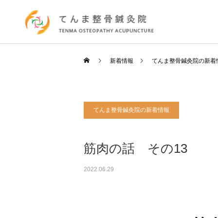
新着情報
てんま整骨鍼灸院の新着
てんま整骨鍼灸院の新着情報
筋肉の話 その13
2022.06.29