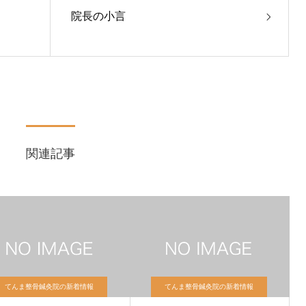
院長の小言
関連記事
てんま整骨鍼灸院の新着情報
てんま整骨鍼灸院の新着情報