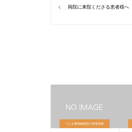
両院に来院くださる患者様へ
てんま整骨鍼灸院の新着情報