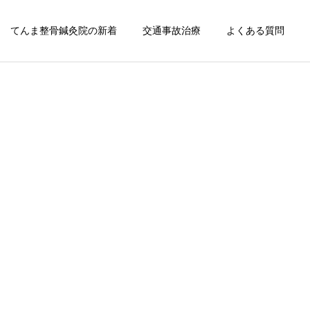
てんま整骨鍼灸院の新着
交通事故治療
よくある質問