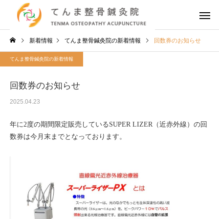
新着情報
てんま整骨鍼灸院の新着情報
回数券のお知らせ
てんま整骨鍼灸院の新着情報
回数券のお知らせ
2025.04.23
年に2度の期間限定販売しているSUPER LIZER（近赤外線）の回
数券は今月末までとなっております。