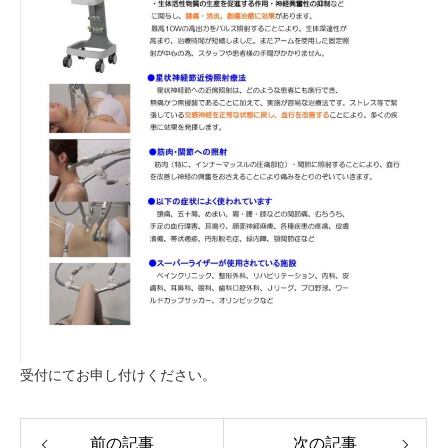
受付にてお申し付けください。
前の記事
次の記事