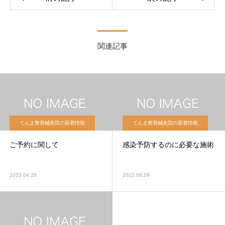
関連記事
てんま整骨鍼灸院の新着情報
てんま整骨鍼灸院の新着情報
ご予約に関して
感染予防するのに必要な施術
2023.04.20
2022.06.29