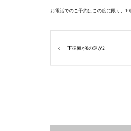
お電話でのご予約はこの度に限り、19
下準備が8の運が2