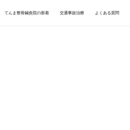
てんま整骨鍼灸院の新着
交通事故治療
よくある質問