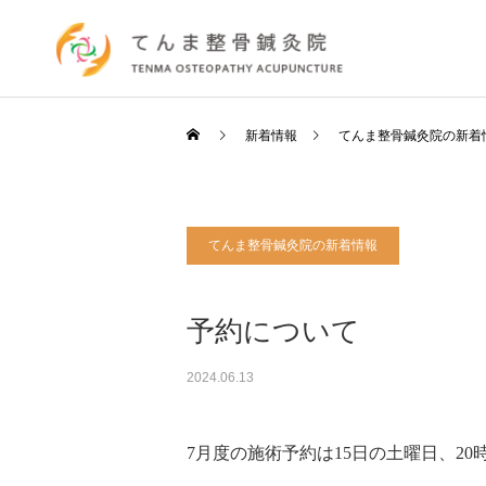
新着情報
てんま整骨鍼灸院の新着
てんま整骨鍼灸院の新着情報
予約について
2024.06.13
7月度の施術予約は15日の土曜日、2