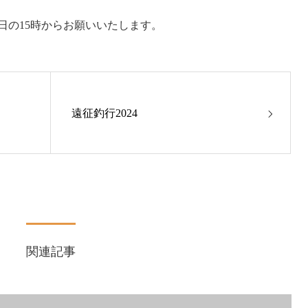
日の15時からお願いいたします。
遠征釣行2024
関連記事