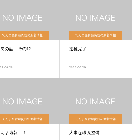
てんま整骨鍼灸院の新着情報
てんま整骨鍼灸院の新着情報
肉の話 その12
接種完了
22.06.29
2022.06.29
てんま整骨鍼灸院の新着情報
てんま整骨鍼灸院の新着情報
てんま速報！！
大事な環境整備￼