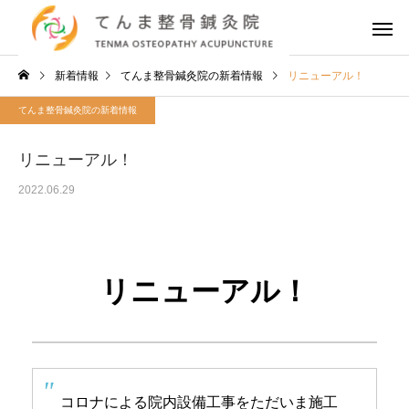
新着情報
てんま整骨鍼灸院の新着情報
リニューアル！
てんま整骨鍼灸院の新着情報
リニューアル！
2022.06.29
リニューアル！
コロナによる院内設備工事をただいま施工