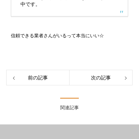
中です。
信頼できる業者さんがいるって本当にいい☆
前の記事
次の記事
関連記事