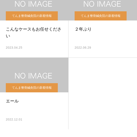
てんま整骨鍼灸院の新着情報
てんま整骨鍼灸院の新着情報
こんなケースもお任せくださ
２年ぶり
い
2023.04.25
2022.06.29
てんま整骨鍼灸院の新着情報
エール
2022.12.01