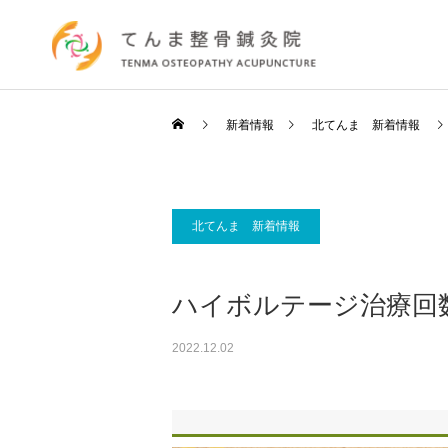
新着情報
北てんま 新着情報
北てんま 新着情報
ハイボルテージ治療回
2022.12.02