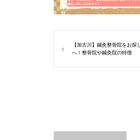
【加古川】鍼灸整骨院をお探
へ！整骨院や鍼灸院の特徴