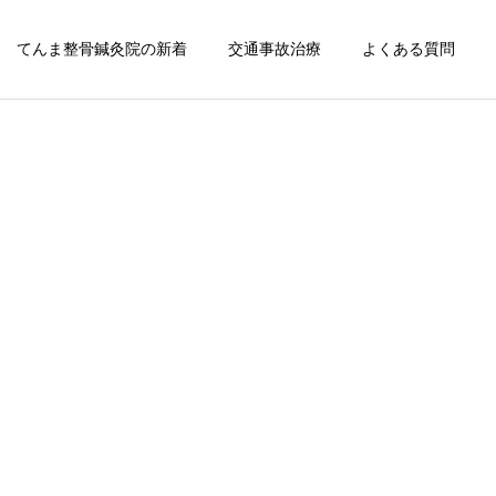
てんま整骨鍼灸院の新着
交通事故治療
よくある質問