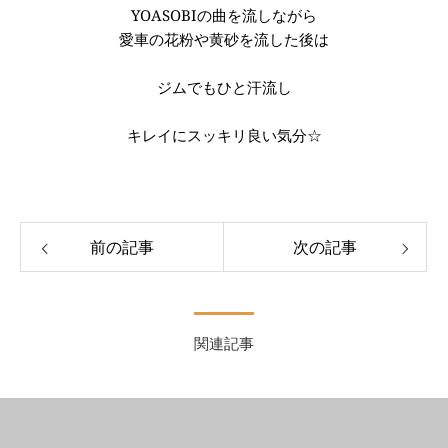
YOASOBIの曲を流しながら
愛車の花粉や黄砂を流した後は
ジムでもひと汗流し
キレイにスッキリ良い気分☆
前の記事
次の記事
関連記事