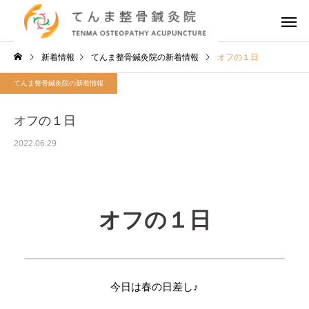
新着情報
てんま整骨鍼灸院の新着情報
オフの１日
てんま整骨鍼灸院の新着情報
オフの１日
2022.06.29
オフの１日
今日は春の日差し♪