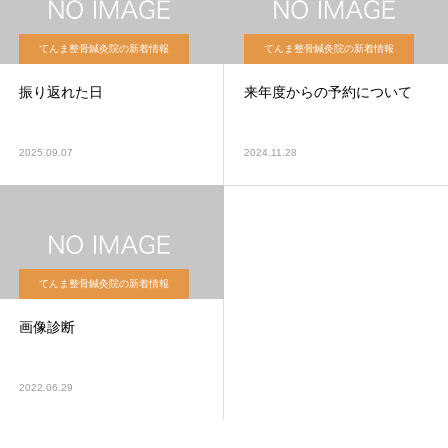
てんま整骨鍼灸院の新着情報
てんま整骨鍼灸院の新着情報
振り返れた日
来年度からの予約について
2025.09.07
2024.11.28
てんま整骨鍼灸院の新着情報
画像診断
2022.06.29