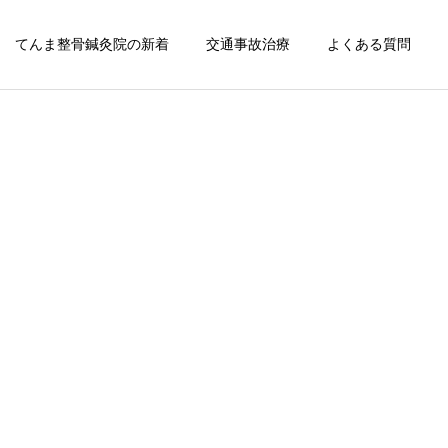
てんま整骨鍼灸院の新着
交通事故治療
よくある質問