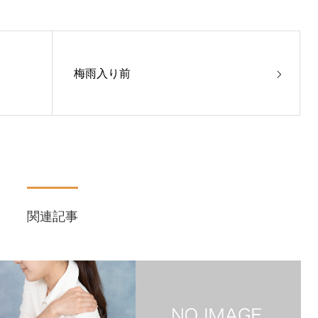
梅雨入り前
関連記事