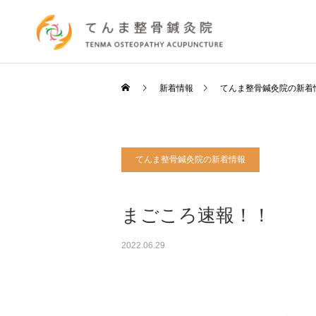
新着情報
てんま整骨鍼灸院の新着
てんま整骨鍼灸院の新着情報
まごころ速報！！
2022.06.29