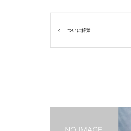
ついに解禁